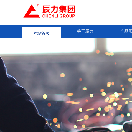
网站首页
关于辰力
产品