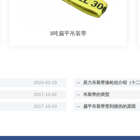
3吨扁平吊装带
2024-02-19
辰力吊装带涤纶丝介绍（十二
2017-10-02
吊装带的类型
2017-10-03
扁平吊装带受到损伤的原因