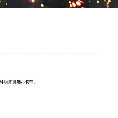
环境来挑选吊装带。