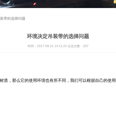
吊装带的选择问题
环境决定吊装带的选择问题
时间：2017-09-21 14:11:24 点击次数：207
材质，那么它的使用环境也有所不同，我们可以根据自己的使用