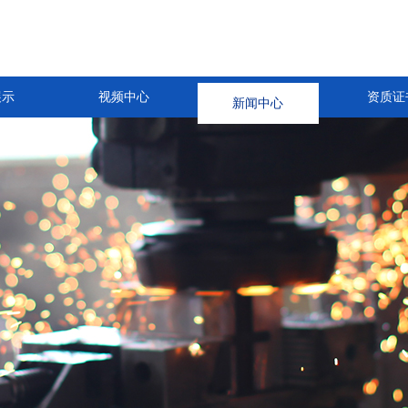
展示
视频中心
新闻中心
资质证