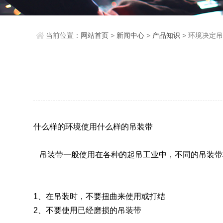
当前位置：
网站首页
>
新闻中心
>
产品知识
> 环境决定
什么样的环境使用什么样的吊装带
吊装带一般使用在各种的起吊工业中，不同的吊装带
1、在吊装时，不要扭曲来使用或打结
2、不要使用已经磨损的吊装带