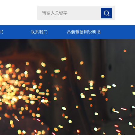
书
联系我们
吊装带使用说明书