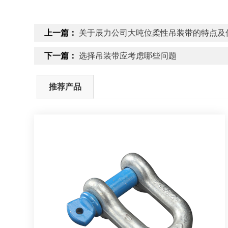
上一篇：
关于辰力公司大吨位柔性吊装带的特点及
下一篇：
选择吊装带应考虑哪些问题
推荐产品