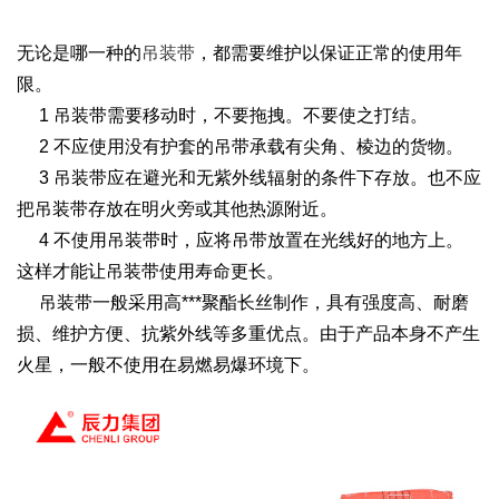
无论是哪一种的
吊装带
，都需要维护以保证正常的使用年
限。
1 吊装带需要移动时，不要拖拽。不要使之打结。
2 不应使用没有护套的吊带承载有尖角、棱边的货物。
3 吊装带应在避光和无紫外线辐射的条件下存放。也不应
把吊装带存放在明火旁或其他热源附近。
4 不使用吊装带时，应将吊带放置在光线好的地方上。
这样才能让吊装带使用寿命更长。
吊装带一般采用高***聚酯长丝制作，具有强度高、耐磨
损、维护方便、抗紫外线等多重优点。由于产品本身不产生
火星，一般不使用在易燃易爆环境下。