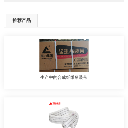
推荐产品
生产中的合成纤维吊装带