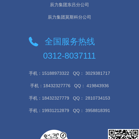
辰力集团东吕分公司
辰力集团莫斯科分公司
全国服务热线
0312-8037111
手机：15188973322
QQ： 3029381717
手机：18432327776
QQ： 419843936
手机：18432327779
QQ： 2810734153
手机：19931212879
QQ： 3958818391