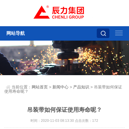
网站导航
当前位置：
网站首页
>
新闻中心
>
产品知识
> 吊装带如何保证
使用寿命呢？
吊装带如何保证使用寿命呢？
时间：2020-11-03 08:13:30 点击次数：172