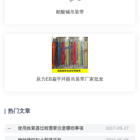
耐酸碱吊装带
辰力EB扁平环眼吊装带厂家批发
热门文章
使用拴紧器过程需要注意哪些事项
2017-09-27