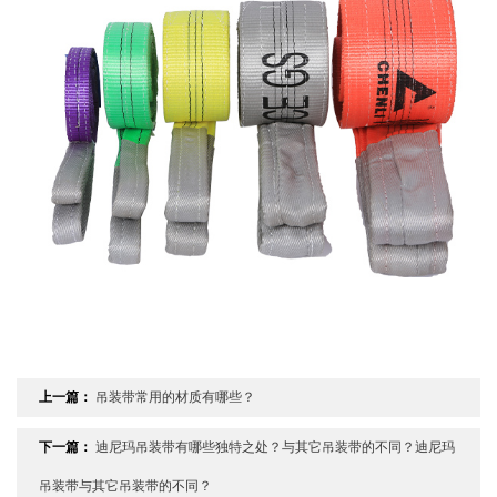
上一篇：
吊装带常用的材质有哪些？
下一篇：
迪尼玛吊装带有哪些独特之处？与其它吊装带的不同？迪尼玛
吊装带与其它吊装带的不同？