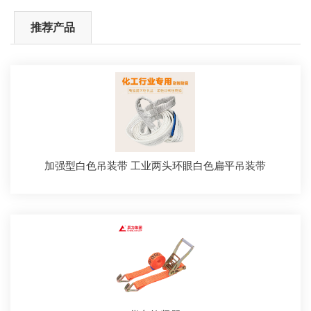
推荐产品
加强型白色吊装带 工业两头环眼白色扁平吊装带