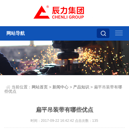
网站导航
当前位置：
网站首页
>
新闻中心
>
产品知识
> 扁平吊装带有哪
些优点
扁平吊装带有哪些优点
时间：2017-09-22 16:42:42 点击次数：135