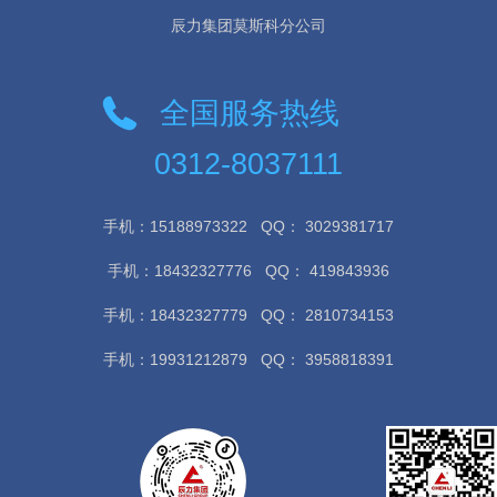
辰力集团莫斯科分公司
全国服务热线
0312-8037111
手机：15188973322
QQ： 3029381717
手机：18432327776
QQ： 419843936
手机：18432327779
QQ： 2810734153
手机：19931212879
QQ： 3958818391