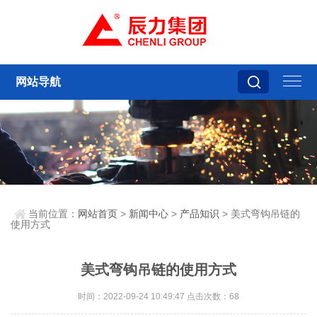
网站导航
当前位置：
网站首页
>
新闻中心
>
产品知识
> 美式弯钩吊链的
使用方式
美式弯钩吊链的使用方式
时间：2022-09-24 10:49:47 点击次数：68