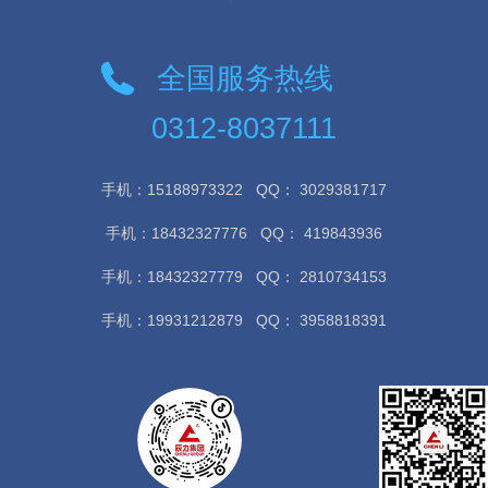
全国服务热线
0312-8037111
手机：15188973322
QQ： 3029381717
手机：18432327776
QQ： 419843936
手机：18432327779
QQ： 2810734153
手机：19931212879
QQ： 3958818391