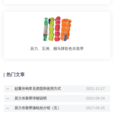
辰力、五洲、撼马牌彩色吊装带
热门文章
起重吊钩常见类型和使用方式
2022-12-27
辰力吊装带详细说明
2022-09-24
辰力吊装带涤纶丝介绍（五）
2017-09-25