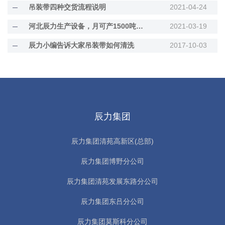
吊装带四种交货流程说明
2021-04-24
河北辰力生产设备，月可产1500吨的吊装带
2021-03-19
辰力小编告诉大家吊装带如何清洗
2017-10-03
辰力集团
辰力集团清苑高新区(总部)
辰力集团博野分公司
辰力集团清苑发展东路分公司
辰力集团东吕分公司
辰力集团莫斯科分公司