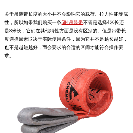
关于吊装带长度的大小并不会影响它的载荷、拉力性能等属
性，所以如果我们购买一条
5吨吊装带
不管是选择4米长还
是8米长，它们在其他特性方面是没有区别的。但是吊带长
度选择因素取决于实际使用条件，因为它并不是越长越好，
也不是越短越好，而会要求的合适的区间才能符合操作要
求。