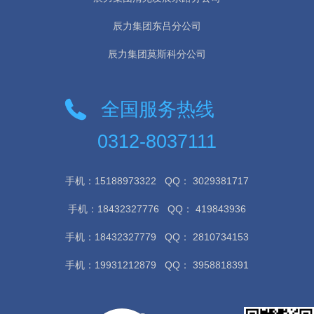
辰力集团东吕分公司
辰力集团莫斯科分公司
全国服务热线
0312-8037111
手机：15188973322
QQ： 3029381717
手机：18432327776
QQ： 419843936
手机：18432327779
QQ： 2810734153
手机：19931212879
QQ： 3958818391