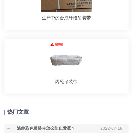
生产中的合成纤维吊装带
丙纶吊装带
热门文章
涤纶彩色吊装带怎么防止发霉？
2022-07-16