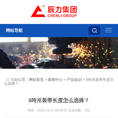
网站导航
当前位置：
网站首页
>
新闻中心
>
产品知识
> 5吨吊装带长度怎
么选择？
5吨吊装带长度怎么选择？
时间：2022-12-17 09:00:51 点击次数：152