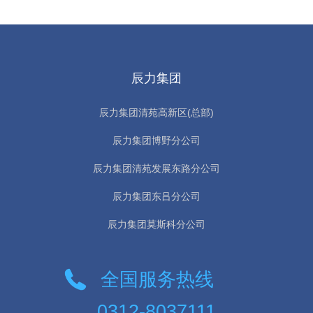
辰力集团
辰力集团清苑高新区(总部)
辰力集团博野分公司
辰力集团清苑发展东路分公司
辰力集团东吕分公司
辰力集团莫斯科分公司
全国服务热线
0312-8037111