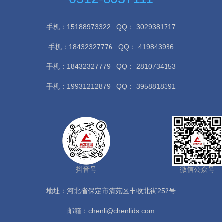
手机：15188973322
QQ： 3029381717
手机：18432327776
QQ： 419843936
手机：18432327779
QQ： 2810734153
手机：19931212879
QQ： 3958818391
抖音号
微信公众号
地址：河北省保定市清苑区丰收北街252号
邮箱：chenli@chenlids.com