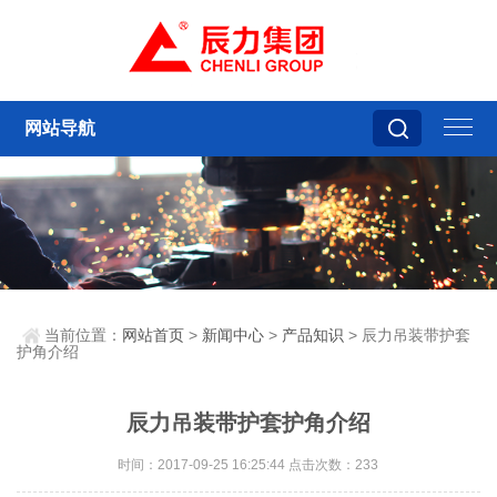
网站导航
当前位置：
网站首页
>
新闻中心
>
产品知识
> 辰力吊装带护套
护角介绍
辰力吊装带护套护角介绍
时间：2017-09-25 16:25:44 点击次数：233