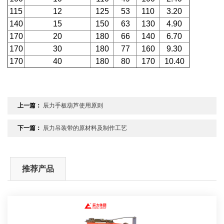
115
12
125
53
110
3.20
140
15
150
63
130
4.90
170
20
180
66
140
6.70
170
30
180
77
160
9.30
170
40
180
80
170
10.40
上一篇：
辰力手板葫芦使用原则
下一篇：
辰力吊装带的原材料及制作工艺
推荐产品