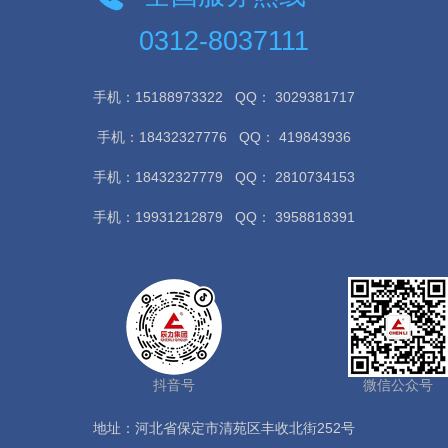
0312-8037111
手机：15188973322
QQ： 3029381717
手机：18432327776
QQ： 419843936
手机：18432327779
QQ： 2810734153
手机：19931212879
QQ： 3958818391
抖音号
微信公众号
地址：河北省保定市清苑区丰收北街252号