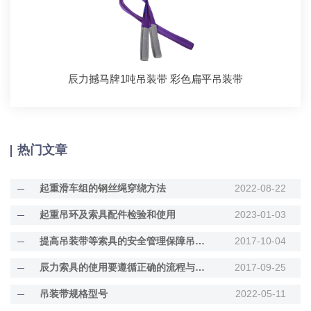
辰力撼马牌1吨吊装带 彩色扁平吊装带
热门文章
起重滑车组的钢丝绳穿绕方法
2022-08-22
起重吊环及索具配件检验和使用
2023-01-03
提高吊装带等索具的安全管理保障吊运起重安全
2017-10-04
辰力索具的使用要遵循正确的流程与规范
2017-09-25
吊装带规格型号
2022-05-11