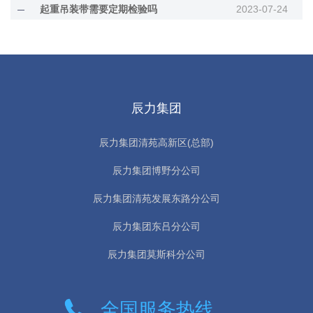
起重吊装带需要定期检验吗
2023-07-24
辰力集团
辰力集团清苑高新区(总部)
辰力集团博野分公司
辰力集团清苑发展东路分公司
辰力集团东吕分公司
辰力集团莫斯科分公司
全国服务热线