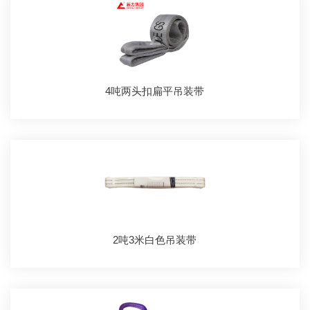
4吨两头扣扁平吊装带
2吨3米白色吊装带