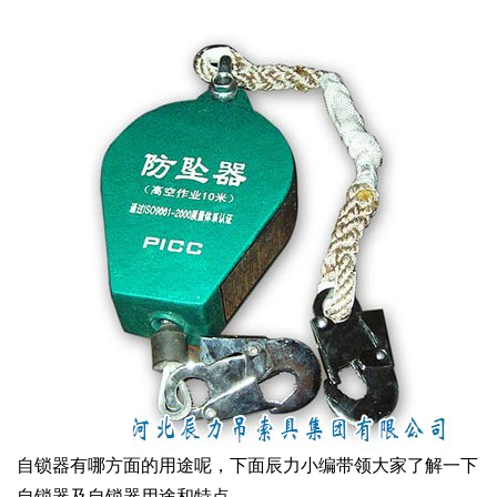
自锁器有哪方面的用途呢，下面辰力小编带领大家了解一下
自锁器及自锁器用途和特点