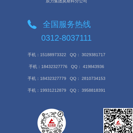
辰力集团莫斯科分公司
全国服务热线
0312-8037111
手机：15188973322
QQ： 3029381717
手机：18432327776
QQ： 419843936
手机：18432327779
QQ： 2810734153
手机：19931212879
QQ： 3958818391