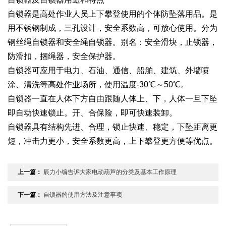
自锁器是高处作业人员上下攀登使用的个体防坠落用品。是
用不锈钢制成，三孔设计，安全系数高，可放心使用。分为
钢丝绳自锁器和安全绳自锁器。别名：安全滑块，止锁器，
防滑扣，捆绳器，安全保护器。
自锁器可应用于电力、石油、通信、船舶、建筑、外墙喷
涂、清洗等高处作业场所，使用温度-30℃～50℃。
自锁器一直在人体下方自由跟随人体上、下，人体一旦下坠
即自动快速锁止。开、合保险，即可快速装卸。
自锁器具有结构先进、合理，锁止快速、稳定，下坠距离更
短，冲击力更小，安全系数更高，上下攀登更方便等优点。
上一篇：
辰力小编告诉大家电动葫芦的分类及基本工作原理
下一篇：
自锁器的使用方法及注意事项