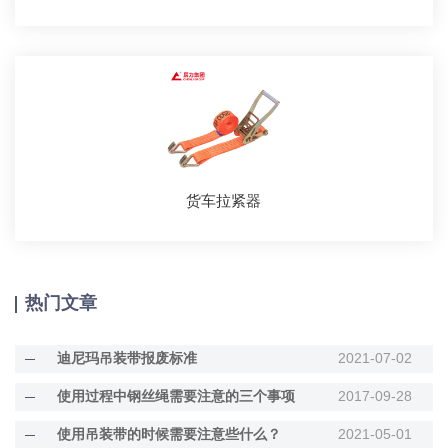
货车拉紧器
热门文章
迪尼玛吊装带报废标准
2021-07-02
使用过程中钢丝绳需要注意的三个事项
2017-09-28
使用吊装带的时候需要注意些什么？
2021-05-01