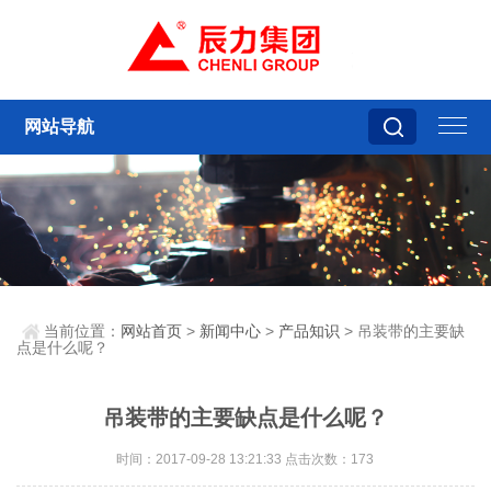
网站导航
当前位置：
网站首页
>
新闻中心
>
产品知识
> 吊装带的主要缺
点是什么呢？
吊装带的主要缺点是什么呢？
时间：2017-09-28 13:21:33 点击次数：173