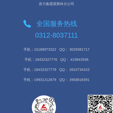
辰力集团莫斯科分公司
全国服务热线
0312-8037111
手机：15188973322
QQ： 3029381717
手机：18432327776
QQ： 419843936
手机：18432327779
QQ： 2810734153
手机：19931212879
QQ： 3958818391