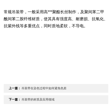
常规吊装带，一般采用高***聚酯长丝制作，及聚间苯二甲
酰间苯二胺纤维材质，使其具有强度高、耐磨损、抗氧化、
抗紫外线等多重优点，同时质地柔软，不导电。
上一篇：
吊装带在染色过程中如何避免色差
下一篇：
吊装带的材质及应用领域