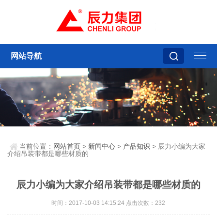
网站导航
当前位置：
网站首页
>
新闻中心
>
产品知识
> 辰力小编为大家
介绍吊装带都是哪些材质的
辰力小编为大家介绍吊装带都是哪些材质的
时间：2017-10-03 14:15:24 点击次数：232