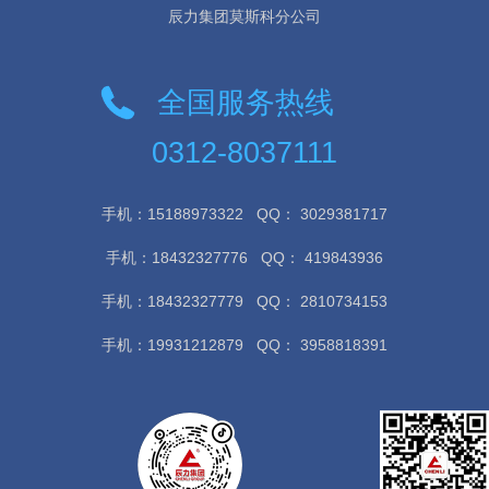
辰力集团莫斯科分公司
全国服务热线
0312-8037111
手机：15188973322
QQ： 3029381717
手机：18432327776
QQ： 419843936
手机：18432327779
QQ： 2810734153
手机：19931212879
QQ： 3958818391