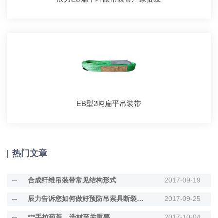
EB型2吨扁平吊装带
热门文章
合成纤维吊装带常见结构形式
2017-09-19
辰力告诉您如何做好预防吊索具断裂的工作
2017-09-25
***手拉葫芦，选材至关重要
2017-10-04