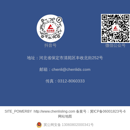
抖音号
微信公众号
地址：河北省保定市清苑区丰收北街252号
邮箱：chenli@chenlids.com
传真：0312-8060333
SITE_POWERBY
http://www.chenlisling.com
备案号：冀ICP备06001823号-6
网站地图
冀公网安备 13060802000341号