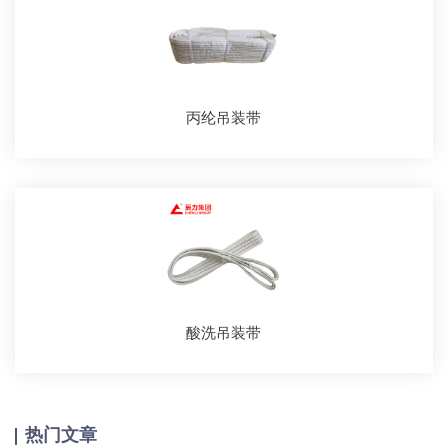
丙纶吊装带
酸洗吊装带
热门文章