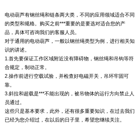
电动葫芦有钢丝绳和链条两大类，不同的应用领域适合不同
的类型和规格。购买之前***重要的是要选对适合您的产
品，具体可咨询我们的客服人员。
对于通用的电动葫芦，一般以钢丝绳类型为例，进行相关知
识的讲述。
1.首先要保证工作区域附近没有障碍物，钢丝绳和吊钩等符
合规定，制动正常。
2.操作前进行空载试验，并检查好电磁开关，吊环牢固可
靠。
3.斜拉和超载是***不能出现的，被吊物体的运行方向禁止人
员通过。
这些只是基本要求，此外，还有很多重要知识，在过去我们
已经为您介绍过，在以后的日子里，希望您继续关注。