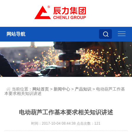
网站导航
当前位置：
网站首页
>
新闻中心
>
产品知识
> 电动葫芦工作基
本要求相关知识讲述
电动葫芦工作基本要求相关知识讲述
时间：2017-10-04 08:44:38 点击次数：121