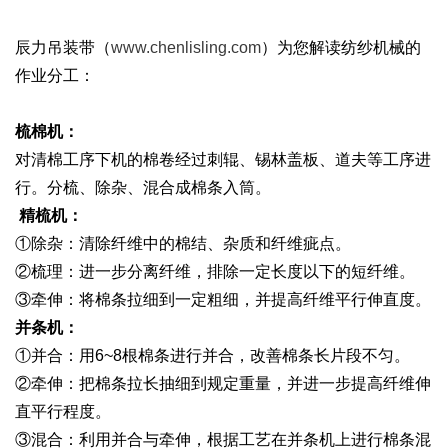
辰力吊装带（
www.chenlisling.com
）为您解读纺纱机械的
作业分工：
梳棉机：
对清棉工序下机的棉卷经过刺辊、锡林盖板、道夫等工序进
行。分梳、除杂、混合成棉条入筒。
精梳机：
①除杂：清除纤维中的棉结、杂质和纤维疵点。
②梳理：进一步分离纤维，排除一定长度以下的短纤维。
③牵伸：将棉条拉细到一定粗细，并提高纤维平行伸直度。
并条机：
①并合：用6~8根棉条进行并合，改善棉条长片段不匀。
②牵伸：把棉条拉长抽细到规定重量，并进一步提高纤维伸
直平行程度。
③混合：利用并合与牵伸，根据工艺在并条机上进行棉条混