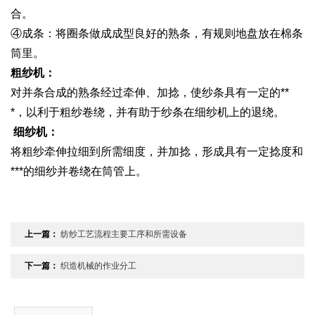
合。
④成条：将圈条做成成型良好的熟条，有规则地盘放在棉条
筒里。
粗纱机：
对并条合成的熟条经过牵伸、加捻，使纱条具有一定的**
*，以利于粗纱卷绕，并有助于纱条在细纱机上的退绕。
细纱机：
将粗纱牵伸拉细到所需细度，并加捻，形成具有一定捻度和
***的细纱并卷绕在筒管上。
上一篇：
纺纱工艺流程主要工序和所需设备
下一篇：
织造机械的作业分工