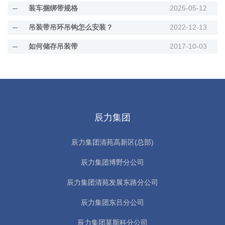
装车捆绑带规格
2025-05-12
吊装带吊环吊钩怎么安装？
2022-12-13
如何储存吊装带
2017-10-03
辰力集团
辰力集团清苑高新区(总部)
辰力集团博野分公司
辰力集团清苑发展东路分公司
辰力集团东吕分公司
辰力集团莫斯科分公司