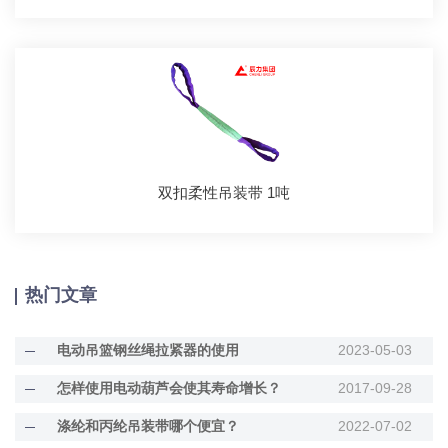
双扣柔性吊装带 1吨
热门文章
电动吊篮钢丝绳拉紧器的使用
2023-05-03
怎样使用电动葫芦会使其寿命增长？
2017-09-28
涤纶和丙纶吊装带哪个便宜？
2022-07-02