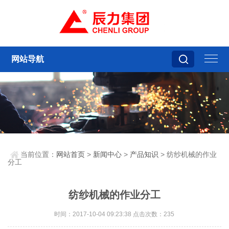
网站导航
当前位置：
网站首页
>
新闻中心
>
产品知识
> 纺纱机械的作业
分工
纺纱机械的作业分工
时间：2017-10-04 09:23:38 点击次数：235