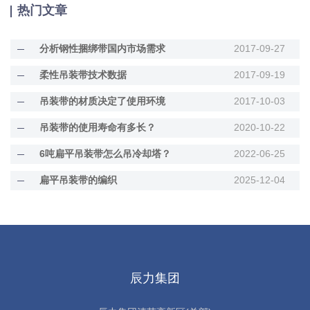
热门文章
分析钢性捆绑带国内市场需求
2017-09-27
柔性吊装带技术数据
2017-09-19
吊装带的材质决定了使用环境
2017-10-03
吊装带的使用寿命有多长？
2020-10-22
6吨扁平吊装带怎么吊冷却塔？
2022-06-25
扁平吊装带的编织
2025-12-04
辰力集团