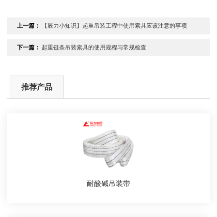
上一篇：
【辰力小知识】起重吊装工程中使用索具应该注意的事项
下一篇：
起重链条吊装索具的使用规程与常规检查
推荐产品
耐酸碱吊装带