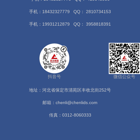
手机：18432327779
QQ： 2810734153
手机：19931212879
QQ： 3958818391
抖音号
微信公众号
地址：河北省保定市清苑区丰收北街252号
邮箱：chenli@chenlids.com
传真：0312-8060333