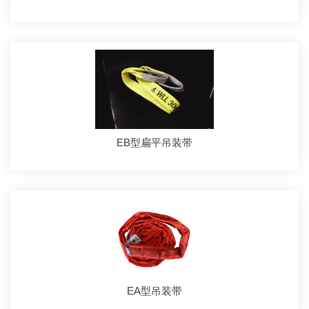
EB型扁平吊装带
EA型吊装带