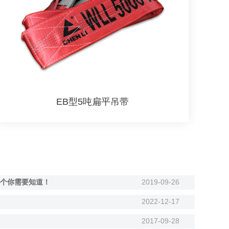
EB型5吨扁平吊带
个你需要知道！
2019-09-26
2022-12-17
2017-09-28