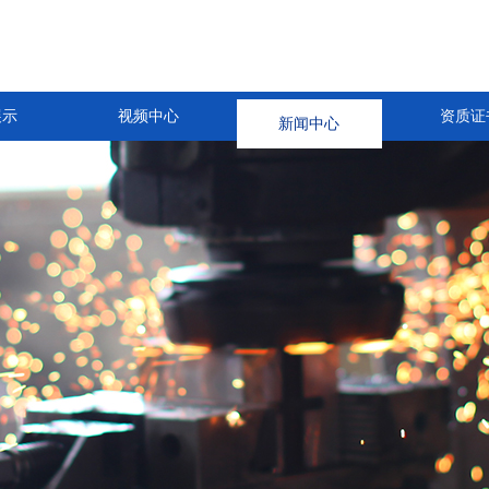
展示
视频中心
新闻中心
资质证