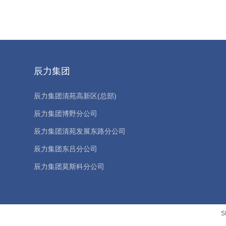
辰力集团
辰力集团清苑高新区(总部)
辰力集团博野分公司
辰力集团清苑发展东路分公司
辰力集团东吕分公司
辰力集团莫斯科分公司
S