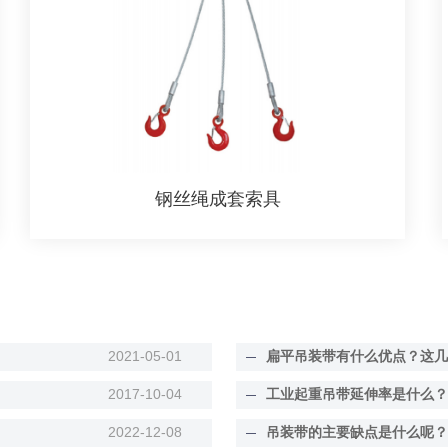
钢丝绳成套索具
2021-05-01
扁平吊装带有什么优点？这几
2017-10-04
工业起重吊带延伸率是什么？
2022-12-08
吊装带的主要缺点是什么呢？