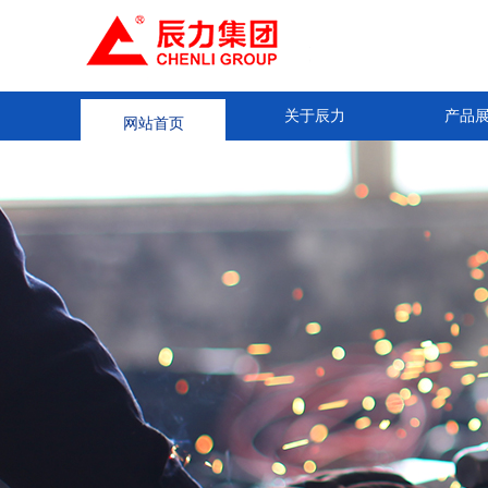
网站首页
关于辰力
产品