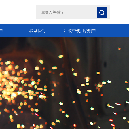
书
联系我们
吊装带使用说明书