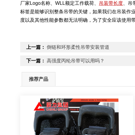
厂家Logo名称、WLL额定工作载荷、
吊装带长度
、吊
标签是能够识别整条吊带的关键，如果我们在吊装作
度以及其他性能参数都无法明确，为了安全应该使用
上一篇：
倒链和环形柔性吊带安装管道
下一篇：
高强度丙纶吊带可以用吗？
推荐产品