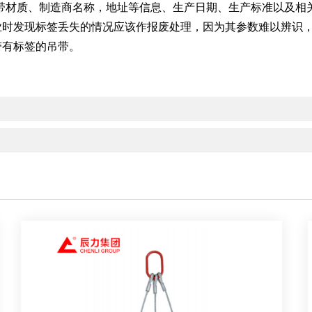
带材质、制造商名称，地址等信息、生产日期、生产标准以及相关
业时发现标签丢失的情况应该作报废处理，因为其参数难以辨识
带有标签的吊带。