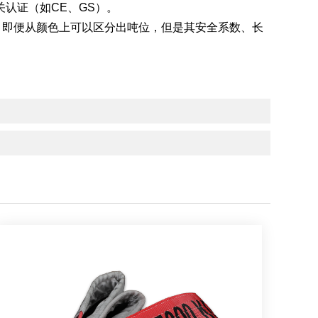
认证（如CE、GS）。
，即便从颜色上可以区分出吨位，但是其安全系数、长