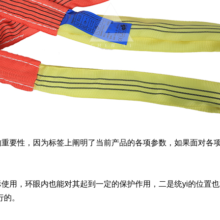
的重要性，因为标签上阐明了当前产品的各项参数，如果面对各
使用，环眼内也能对其起到一定的保护作用，二是统yi的位置
行的。