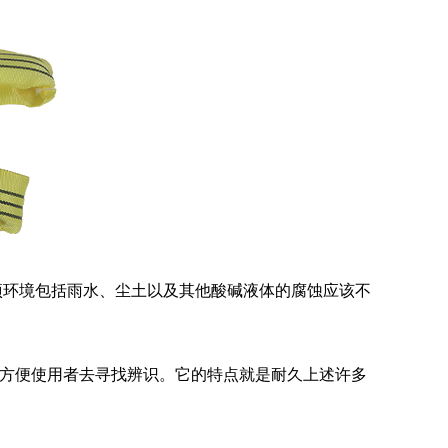
项环境包括雨水、尘土以及其他酸碱液体的腐蚀应该不
也方便使用者去寻找辨识。它的特点就是耐久上述许多