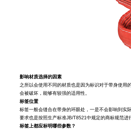
影响材质选择的因素
之所以会使用不同的材质也是因为标识对于带身使用
会被破坏，能够有较强的适用性。
标签位置
标签一般会缝合在带身的环眼处，一是不会影响到实际
要求也是按照生产标准JB/T8521中规定的商标规范进
标签上都应标明哪些参数？