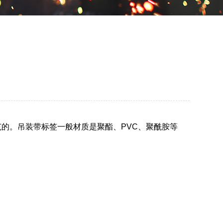
的。吊装带标签一般材质是聚酯、PVC、聚酰胺等