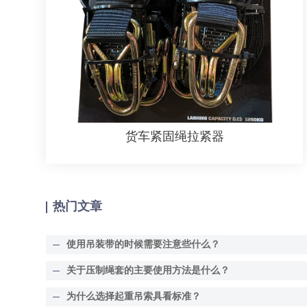
货车紧固绳拉紧器
热门文章
使用吊装带的时候需要注意些什么？
关于压制绳套的主要使用方法是什么？
为什么选择起重吊索具看标准？