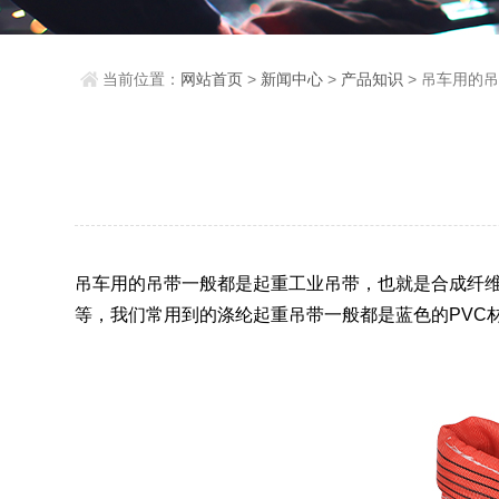
当前位置：
网站首页
>
新闻中心
>
产品知识
> 吊车用的
吊车用的吊带一般都是起重工业吊带，也就是合成纤维
等，我们常用到的涤纶起重吊带一般都是蓝色的PVC