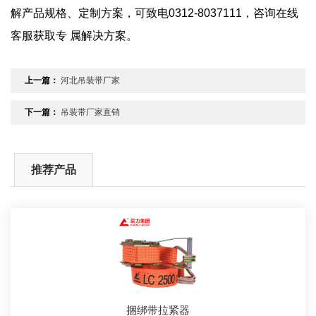
解产品规格、定制方案，可致电0312-8037111，咨询在线
客服获取专 属解决方案。
上一篇：
河北吊装带厂家
下一篇：
吊装带厂家直销
推荐产品
捆绑带拉紧器