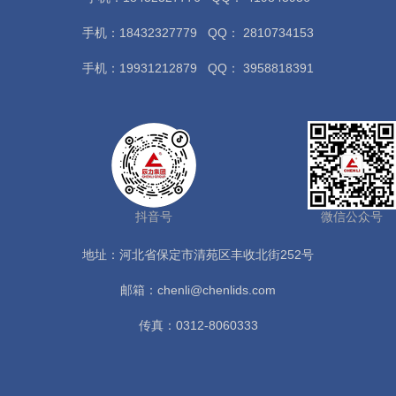
手机：18432327779
QQ： 2810734153
手机：19931212879
QQ： 3958818391
抖音号
微信公众号
地址：河北省保定市清苑区丰收北街252号
邮箱：chenli@chenlids.com
传真：0312-8060333