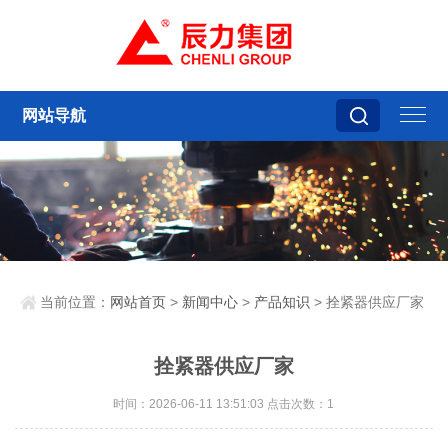
网站导航
当前位置：
网站首页
>
新闻中心
>
产品知识
> 拴紧器供应厂家
拴紧器供应厂家
时间：2026-06-11 13:51:03 点击次数：1