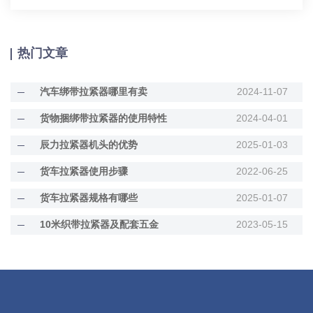
热门文章
汽车绑带拉紧器哪里有卖
2024-11-07
货物捆绑带拉紧器的使用特性
2024-04-01
辰力拉紧器机头的优势
2025-01-03
货车拉紧器使用步骤
2022-06-25
货车拉紧器规格有哪些
2025-01-07
10米织带拉紧器及配套五金
2023-05-15