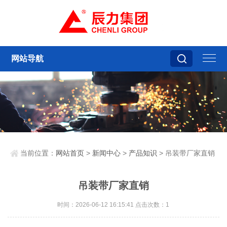
网站导航
当前位置：
网站首页
>
新闻中心
>
产品知识
> 吊装带厂家直销
吊装带厂家直销
时间：2026-06-12 16:15:41 点击次数：1