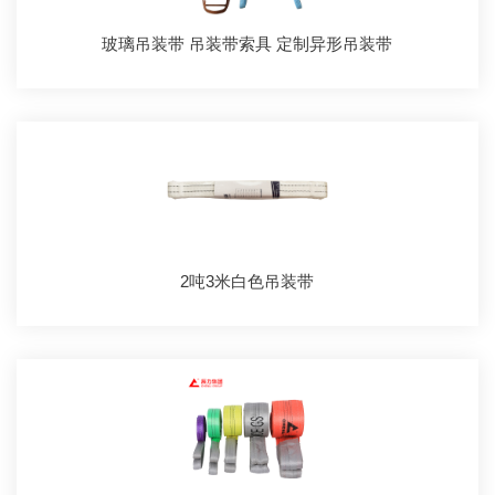
玻璃吊装带 吊装带索具 定制异形吊装带
2吨3米白色吊装带