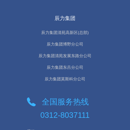
辰力集团
辰力集团清苑高新区(总部)
辰力集团博野分公司
辰力集团清苑发展东路分公司
辰力集团东吕分公司
辰力集团莫斯科分公司
全国服务热线
0312-8037111