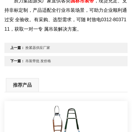
辰力集团源头厂家直供各类
国标吊装带
，现货充足、支
持非标定制，产品适配全行业吊装场景，可助力企业顺利通
过安 全验收。有采购、选型需求，可随 时致电0312-80371
11，获取一对一专 属吊装解决方案。
上一篇：
拴紧器供应厂家
下一篇：
吊装带批 发价格
推荐产品