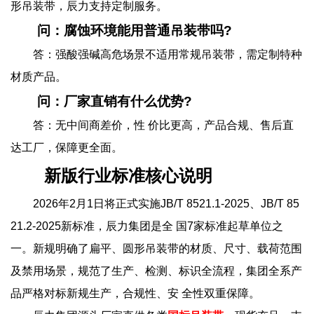
形吊装带，辰力支持定制服务。
问：腐蚀环境能用普通吊装带吗?
答：强酸强碱高危场景不适用常规吊装带，需定制特种
材质产品。
问：厂家直销有什么优势?
答：无中间商差价，性 价比更高，产品合规、售后直
达工厂，保障更全面。
新版行业标准核心说明
2026年2月1日将正式实施JB/T 8521.1-2025、JB/T 85
21.2-2025新标准，辰力集团是全 国7家标准起草单位之
一。新规明确了扁平、圆形吊装带的材质、尺寸、载荷范围
及禁用场景，规范了生产、检测、标识全流程，集团全系产
品严格对标新规生产，合规性、安 全性双重保障。