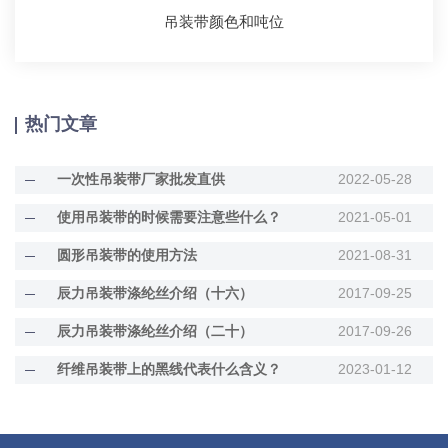
吊装带颜色和吨位
热门文章
一次性吊装带厂家批发直供
2022-05-28
使用吊装带的时候需要注意些什么？
2021-05-01
圆形吊装带的使用方法
2021-08-31
辰力吊装带涤纶丝介绍（十六）
2017-09-25
辰力吊装带涤纶丝介绍（二十）
2017-09-26
纤维吊装带上的黑线代表什么含义？
2023-01-12