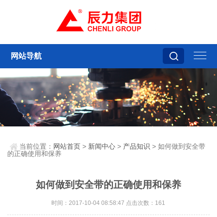
网站导航
当前位置：
网站首页
>
新闻中心
>
产品知识
> 如何做到安全带
的正确使用和保养
如何做到安全带的正确使用和保养
时间：2017-10-04 08:58:47 点击次数：161