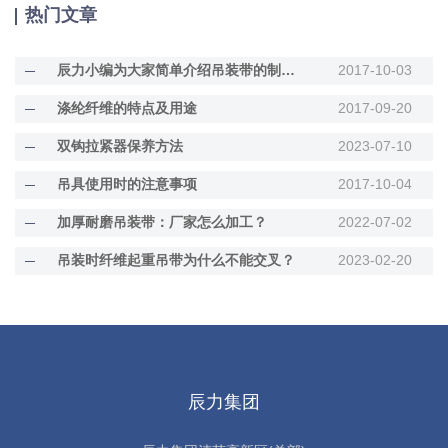
热门文章
辰力小编为大家简单介绍吊装带的制做过程
2017-10-03
涤纶纤维的特点及用途
2017-09-20
双钩拉紧器保养方法
2023-07-10
吊具使用时的注意事项
2017-10-04
加厚耐磨吊装带：厂家怎么加工？
2022-07-02
吊装时纤维起重吊带为什么不能交叉？
2023-02-20
辰力集团