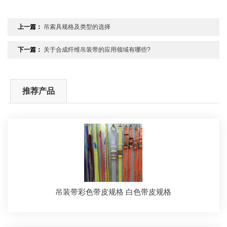
上一篇：
吊索具规格及类型的选择
下一篇：
关于合成纤维吊装带的应用领域有哪些?
推荐产品
吊装带彩色带皮规格 白色带皮规格