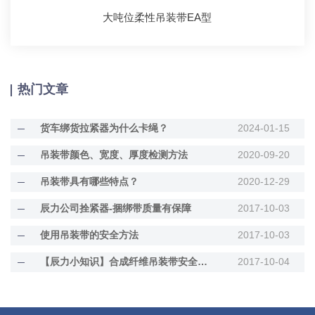
大吨位柔性吊装带EA型
热门文章
货车绑货拉紧器为什么卡绳？
2024-01-15
吊装带颜色、宽度、厚度检测方法
2020-09-20
吊装带具有哪些特点？
2020-12-29
辰力公司拴紧器-捆绑带质量有保障
2017-10-03
使用吊装带的安全方法
2017-10-03
【辰力小知识】合成纤维吊装带安全使用及报废标准
2017-10-04