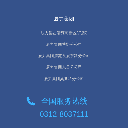
辰力集团
辰力集团清苑高新区(总部)
辰力集团博野分公司
辰力集团清苑发展东路分公司
辰力集团东吕分公司
辰力集团莫斯科分公司
全国服务热线
0312-8037111