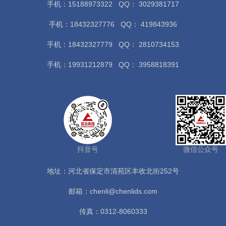
手机：15188973322
QQ： 3029381717
手机：18432327776
QQ： 419843936
手机：18432327779
QQ： 2810734153
手机：19931212879
QQ： 3958818391
抖音号
微信公众号
地址：河北省保定市清苑区丰收北街252号
邮箱：chenli@chenlids.com
传真：0312-8060333