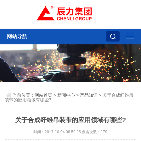
网站导航
当前位置：
网站首页
>
新闻中心
>
产品知识
> 关于合成纤维吊
装带的应用领域有哪些?
关于合成纤维吊装带的应用领域有哪些?
时间：2017-10-04 08:59:25 点击次数：179