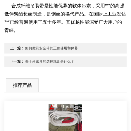
合成纤维吊装带是性能优异的软体吊索，采用***的高强
低伸聚酯长丝制造，是钢丝的换代产品。在国际上工业发达
***已经普遍使用了五十多年。其优越性能深受广大用户的
青睐。
上一篇：
如何做到安全带的正确使用和保养
下一篇：
关于吊索具的选择规则是什么？
推荐产品