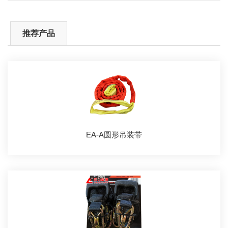
推荐产品
EA-A圆形吊装带