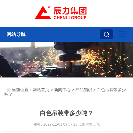
网站导航
当前位置：
网站首页
>
新闻中心
>
产品知识
> 白色吊装带多少
吨？
白色吊装带多少吨？
时间：2022-11-01 09:57:28 点击次数：70