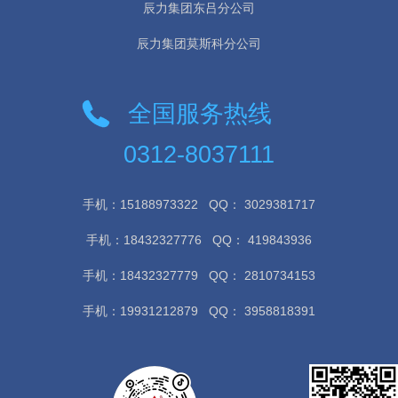
辰力集团东吕分公司
辰力集团莫斯科分公司
全国服务热线
0312-8037111
手机：15188973322
QQ： 3029381717
手机：18432327776
QQ： 419843936
手机：18432327779
QQ： 2810734153
手机：19931212879
QQ： 3958818391