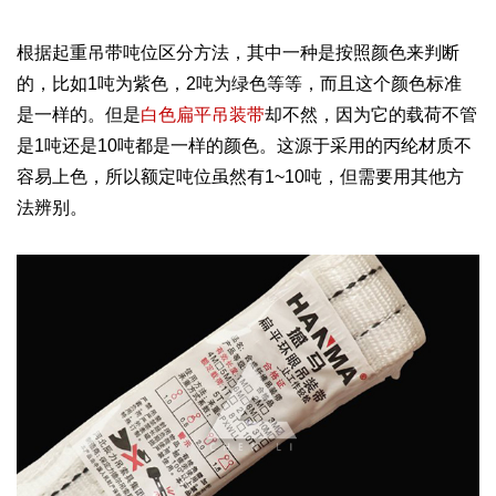
根据起重吊带吨位区分方法，其中一种是按照颜色来判断
的，比如1吨为紫色，2吨为绿色等等，而且这个颜色标准
是一样的。但是
白色扁平吊装带
却不然，因为它的载荷不管
是1吨还是10吨都是一样的颜色。这源于采用的丙纶材质不
容易上色，所以额定吨位虽然有1~10吨，但需要用其他方
法辨别。