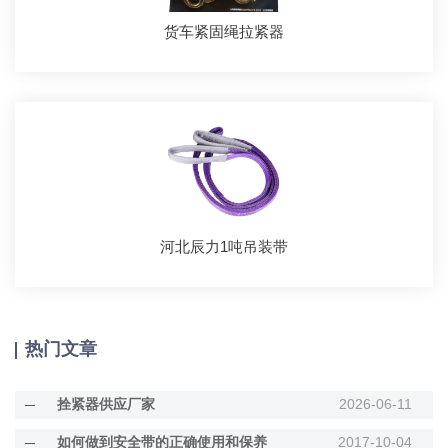
货车紧固绳拉紧器
河北辰力1吨吊装带
热门文章
拴紧器供应厂家
2026-06-11
如何做到安全带的正确使用和保养
2017-10-04